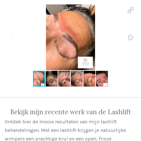
Bekijk mijn recente werk van de Lashlift
Ontdek hier de mooie resultaten van mijn lashlift
behandelingen. Met een lashlift krijgen je natuurlijke
wimpers een prachtige krul en een open, frisse