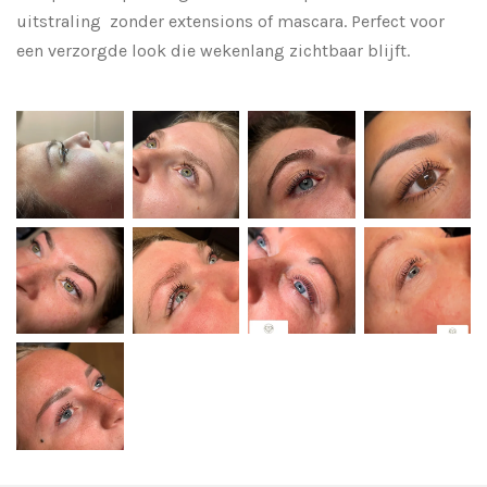
uitstraling zonder extensions of mascara. Perfect voor
een verzorgde look die wekenlang zichtbaar blijft.